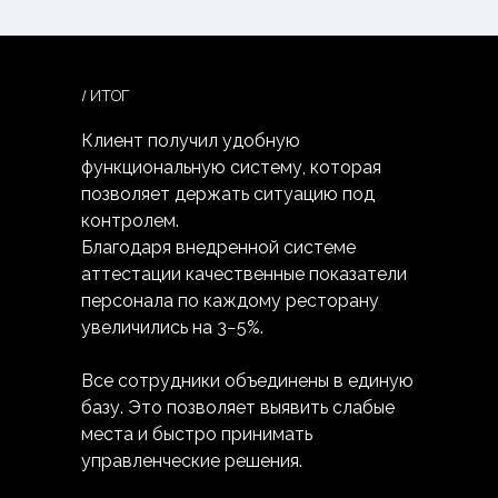
/ ИТОГ
Клиент получил удобную
функциональную систему, которая
позволяет держать ситуацию под
контролем.
Благодаря внедренной системе
аттестации качественные показатели
персонала по каждому ресторану
увеличились на 3−5%.
Все сотрудники объединены в единую
базу. Это позволяет выявить слабые
места и быстро принимать
управленческие решения.