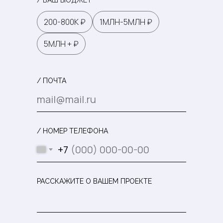
/ ВАШ БЮДЖЕТ
200-800К ₽
1МЛН-5МЛН ₽
5МЛН + ₽
/ ПОЧТА
/ НОМЕР ТЕЛЕФОНА
+7
РАССКАЖИТЕ О ВАШЕМ ПРОЕКТЕ