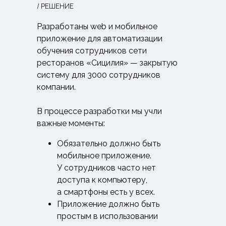
/ РЕШЕНИЕ
Разработаны web и мобильное
приложение для автоматизации
обучения сотрудников сети
ресторанов «Сицилия» — закрытую
систему для 3000 сотрудников
компании.
В процессе разработки мы учли
важные моменты:
Обязательно должно быть
мобильное приложение.
У сотрудников часто нет
доступа к компьютеру,
а смартфоны есть у всех.
Приложение должно быть
простым в использовании