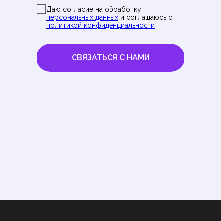
Даю согласие на обработку
персональных данных
и соглашаюсь с
политикой конфиденциальности
СВЯЗАТЬСЯ С НАМИ