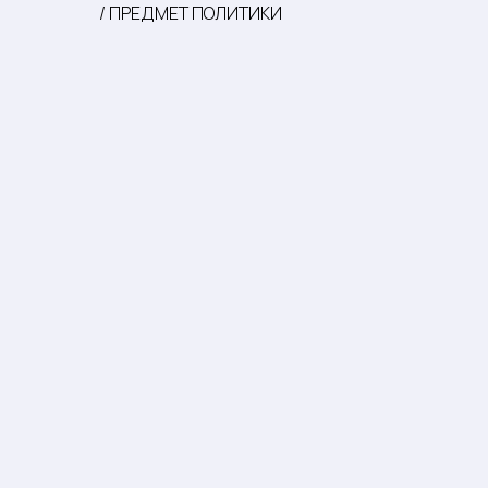
/ ПРЕДМЕТ ПОЛИТИКИ