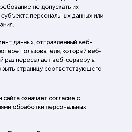
ребование не допускать их
 субъекта персональных данных или
ания.
ент данных, отправленный веб-
ютере пользователя, который веб-
й раз пересылает веб-серверу в
крыть страницу соответствующего
сайта означает согласие с
иями обработки персональных