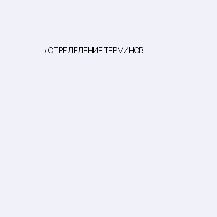
/ ОПРЕДЕЛЕНИЕ ТЕРМИНОВ