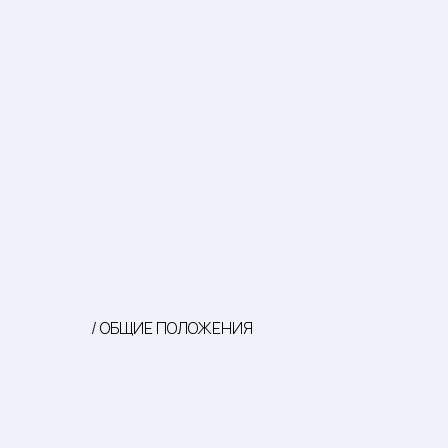
/ ОБЩИЕ ПОЛОЖЕНИЯ