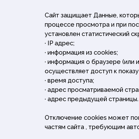
Сайт защищает Данные, котор
процессе просмотра и при пос
установлен статистический скр
· IP адрес;
· информация из cookies;
· информация о браузере (или 
осуществляет доступ к показу 
· время доступа;
· адрес просматриваемой стра
· адрес предыдущей страницы.
Отключение cookies может по
частям сайта , требующим авт