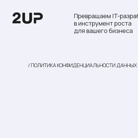
Превращаем IT-разра
в инструмент роста
для вашего бизнеса
/ ПОЛИТИКА КОНФИДЕНЦИАЛЬНОСТИ ДАННЫХ