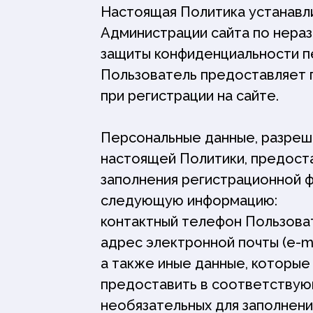
Настоящая Политика устанавл
Администрации сайта по нера
защиты конфиденциальности п
Пользователь предоставляет 
при регистрации на сайте.
Персональные данные, разреш
настоящей Политики, предост
заполнения регистрационной 
следующую информацию:
контактный телефон Пользова
адрес электронной почты (e-ma
а также иные данные, которые
предоставить в соответствующи
необязательных для заполнения