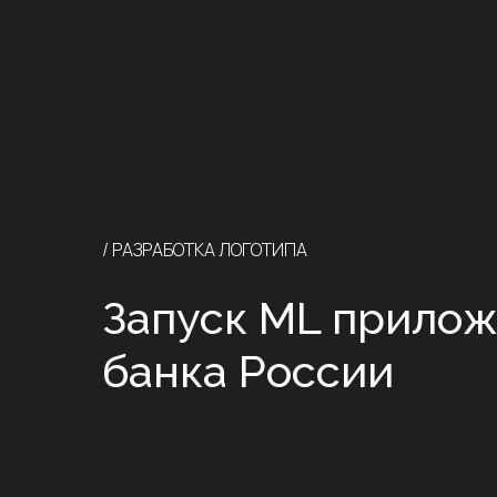
/ РАЗРАБОТКА ЛОГОТИПА
Запуск ML прилож
банка России