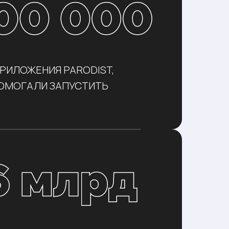
РИЛОЖЕНИЯ PARODIST,
ОМОГАЛИ ЗАПУСТИТЬ