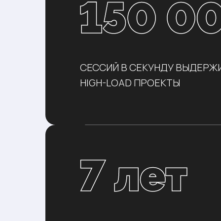
СЕССИЙ В СЕКУНДУ ВЫДЕР
HIGH-LOAD ПРОЕКТЫ