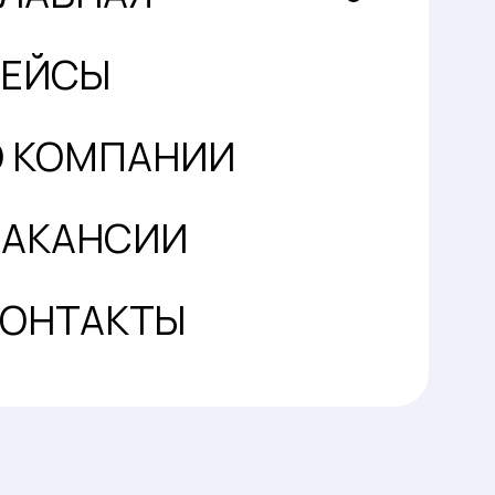
КЕЙСЫ
О КОМПАНИИ
ВАКАНСИИ
КОНТАКТЫ