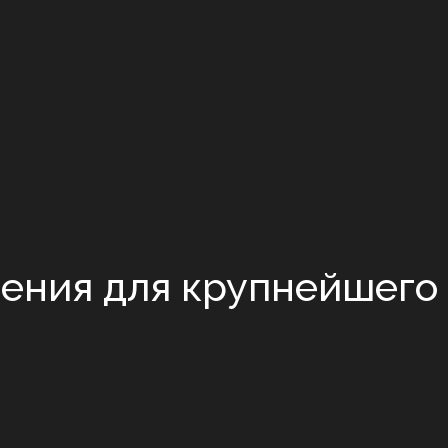
ения для крупнейшего