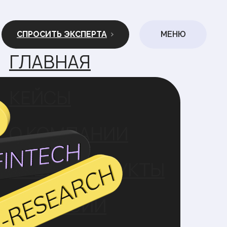
СПРОСИТЬ ЭКСПЕРТА
МЕНЮ
ГЛАВНАЯ
КЕЙСЫ
О КОМПАНИИ
НАШИ ПРОДУКТЫ
ВАКАНСИИ