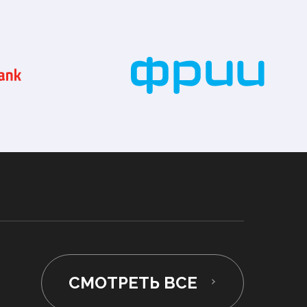
СМОТРЕТЬ ВСЕ