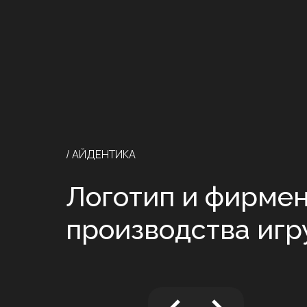
/ АЙДЕНТИКА
Логотип и фирмен
производства иг